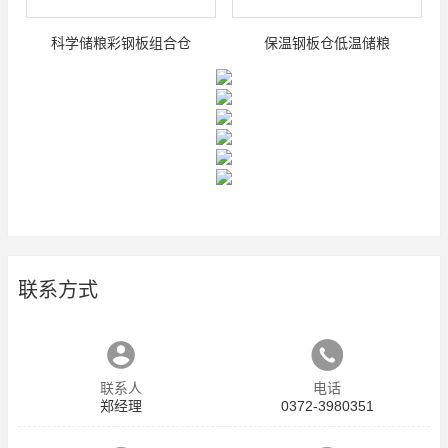
科学储粮彩钢板组合仓
保温钢板仓低温储粮
联系方式
联系人
电话
郑经理
0372-3980351