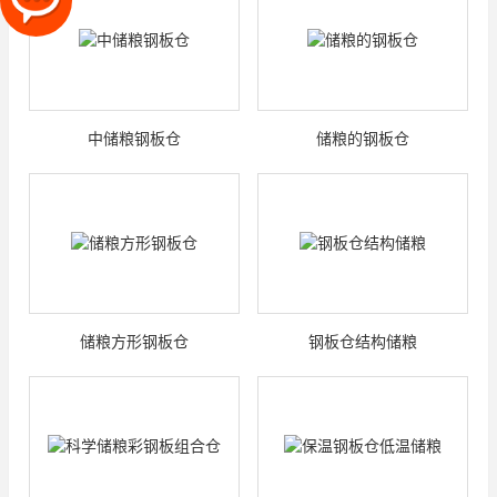
中储粮钢板仓
储粮的钢板仓
储粮方形钢板仓
钢板仓结构储粮