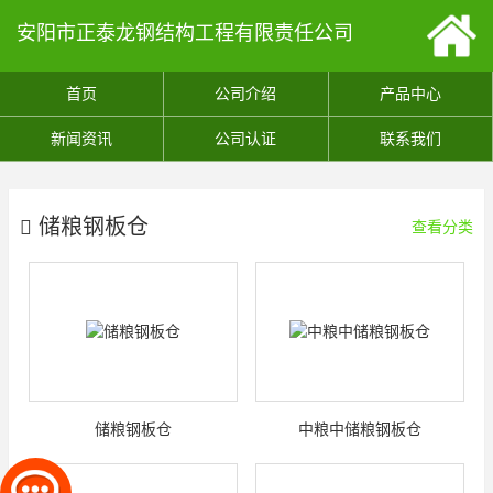
安阳市正泰龙钢结构工程有限责任公司
首页
公司介绍
产品中心
新闻资讯
公司认证
联系我们
储粮钢板仓
查看分类
储粮钢板仓
中粮中储粮钢板仓