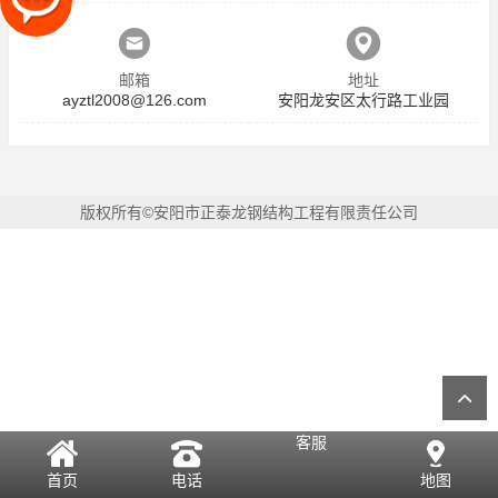
邮箱
地址
ayztl2008@126.com
安阳龙安区太行路工业园
版权所有©安阳市正泰龙钢结构工程有限责任公司
客服
首页
电话
地图