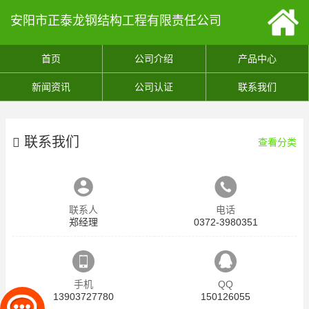
安阳市正泰龙钢结构工程有限责任公司
首页
公司介绍
产品中心
新闻资讯
公司认证
联系我们
联系我们
查看分类
联系人
电话
郑经理
0372-3980351
手机
QQ
13903727780
150126055